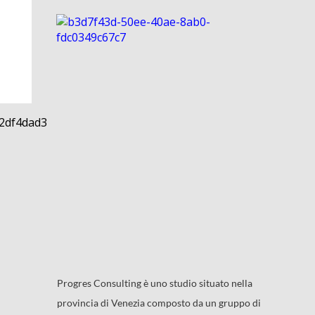
Progres Consulting è uno studio situato nella
provincia di Venezia composto da un gruppo di